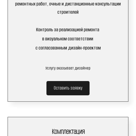
ремонтных работ, очные и дистанционные консультации
строителей
Контроль за реализацией ремонта
в визуальном соответствии
с согласованным дизайн-проектом
Услугу оказывает дизайнер
Оставить заявку
Комплектация