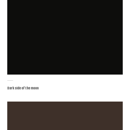
Dark side of the moon