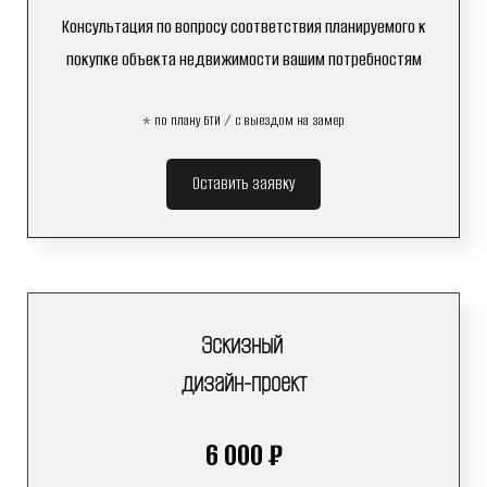
Консультация по вопросу соответствия планируемого к
покупке объекта недвижимости вашим потребностям
* по плану БТИ / с выездом на замер
Оставить заявку
Эскизный
дизайн-проект
6 000 ₽