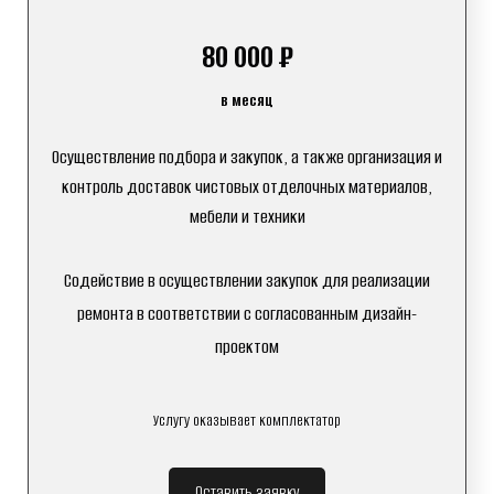
80 000 ₽
в месяц
Осуществление подбора и закупок, а также организация и
контроль доставок чистовых отделочных материалов,
мебели и техники
Содействие в осуществлении закупок для реализации
ремонта в соответствии с согласованным дизайн-
проектом
Услугу оказывает комплектатор
Оставить заявку