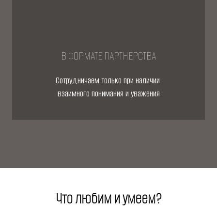
В ФОРМАТЕ ПАРТНЕРСТВА
Сотрудничаем только при наличии
взаимного понимания и уважения
Что любим и умеем?