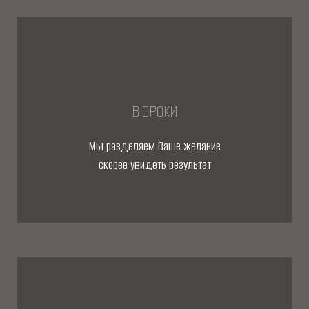
В СРОКИ
Мы разделяем Ваше желание
скорее увидеть результат