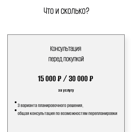
Что и сколько?
Консультация
перед покупкой
15 000 ₽ / 30 000 ₽
за услугу
3 варианта планировочного решения,
общая консультация по возможностям перепланировки