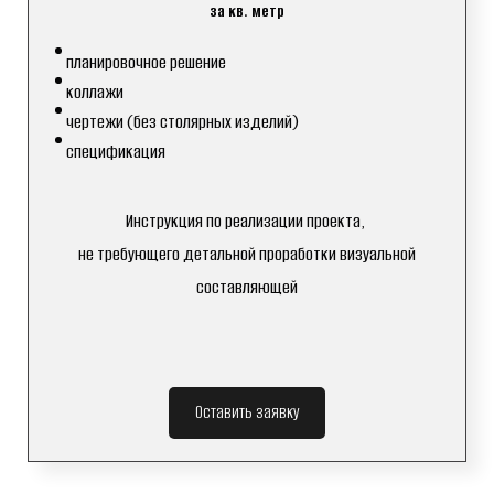
за кв. метр
планировочное решение
коллажи
чертежи (без столярных изделий)
спецификация
Инструкция по реализации проекта,
не требующего детальной проработки визуальной
составляющей
Оставить заявку