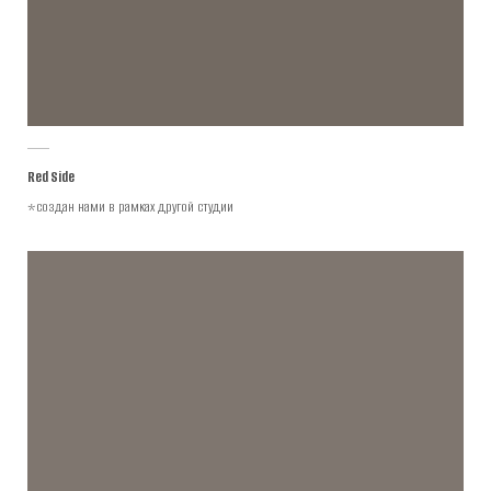
Red Side
*создан нами в рамках другой студии