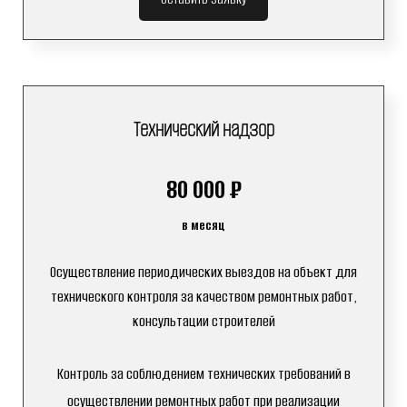
Технический надзор
80 000 ₽
в месяц
Осуществление периодических выездов на объект для
технического контроля за качеством ремонтных работ,
консультации строителей
Контроль за соблюдением технических требований в
осуществлении ремонтных работ при реализации