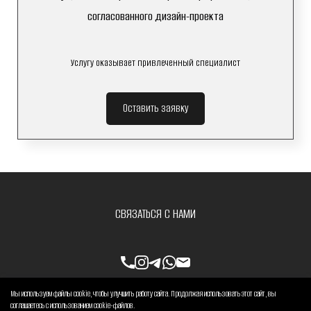
согласованного дизайн-проекта
Услугу оказывает привлеченный специалист
Оставить заявку
СВЯЗАТЬСЯ С НАМИ
Мы используем файлы cookie, чтобы улучшить работу сайта. Продолжая использовать этот сайт, вы
соглашаетесь с использованием cookie-файлов.