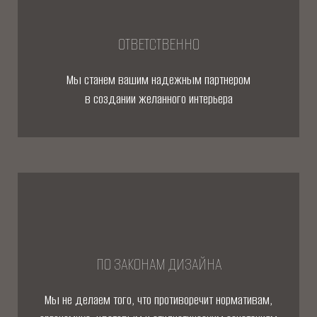
ОТВЕТСТВЕННО
Мы станем вашим надежным партнером
в создании желанного интерьера
ПО ЗАКОНАМ ДИЗАЙНА
Мы не делаем того, что противоречит нормативам,