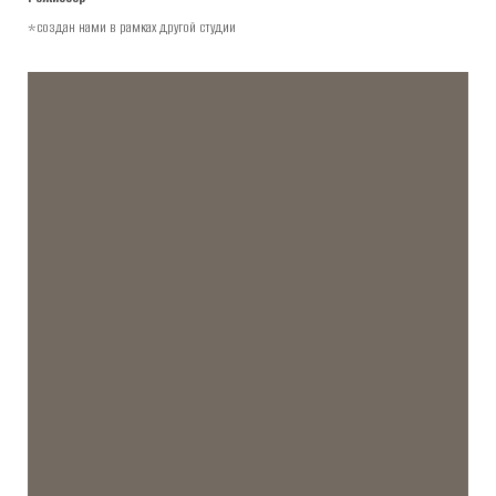
*создан нами в рамках другой студии