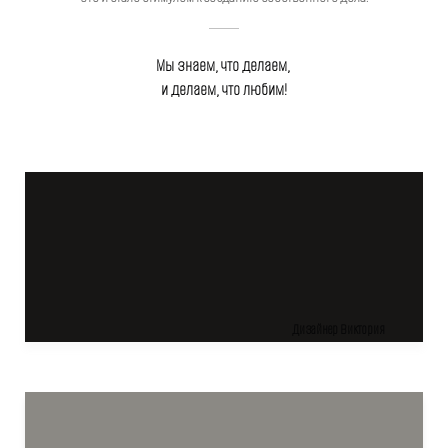
Мы знаем, что делаем,
и делаем, что любим!
Дизайнер Виктория