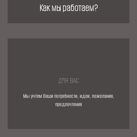
Как мы работаем?
ДЛЯ ВАС
Мы учтем Ваши потребности, идеи, пожелания,
предпочтения