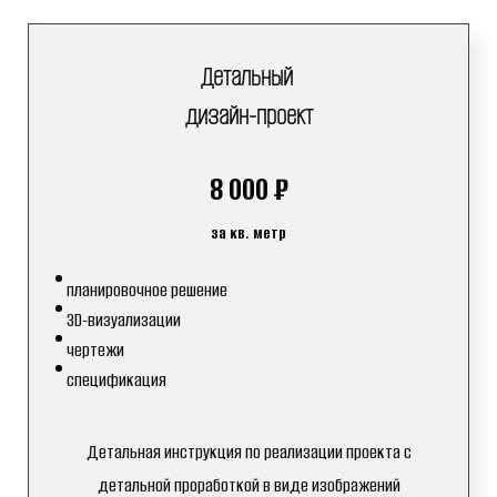
Детальный
дизайн-проект
8 000 ₽
за кв. метр
планировочное решение
3D-визуализации
чертежи
спецификация
Детальная инструкция по реализации проекта с
детальной проработкой в виде изображений