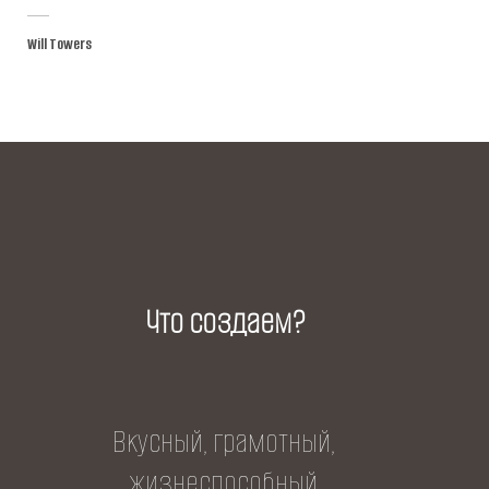
Will Towers
Что создаем?
Вкусный, грамотный,
жизнеспособный