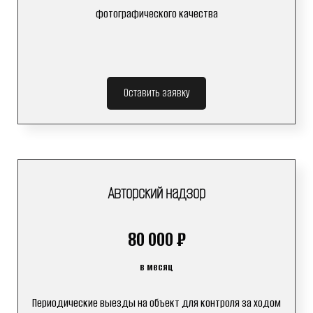
фотографического качества
Оставить заявку
Авторский надзор
80 000 ₽
в месяц
Периодические выезды на объект для контроля за ходом